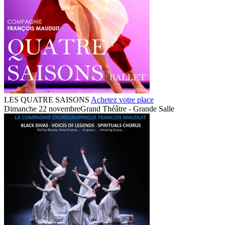
LES QUATRE SAISONS
Achetez votre place
Dimanche 22 novembre
Grand Théâtre - Grande Salle