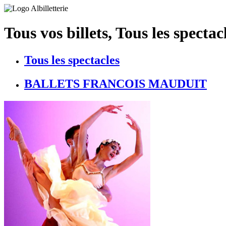
Tous vos billets, Tous les spectacl
Tous les spectacles
BALLETS FRANCOIS MAUDUIT